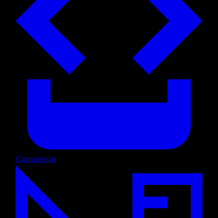
Consulenza