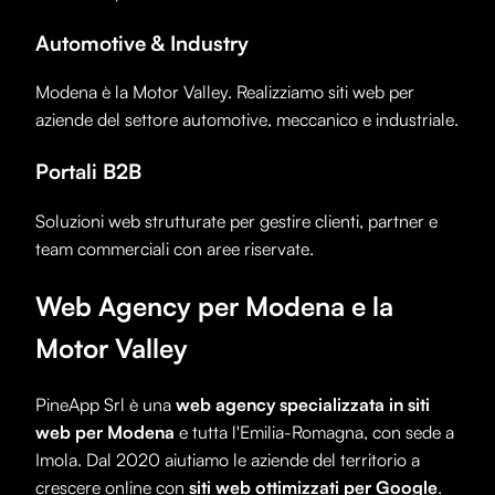
Automotive & Industry
Modena è la Motor Valley. Realizziamo siti web per
aziende del settore automotive, meccanico e industriale.
Portali B2B
Soluzioni web strutturate per gestire clienti, partner e
team commerciali con aree riservate.
Web Agency per
Modena
e la
Motor Valley
PineApp Srl è una
web agency specializzata in siti
web per
Modena
e tutta l'Emilia-Romagna, con sede a
Imola. Dal 2020 aiutiamo le aziende del territorio a
crescere online con
siti web ottimizzati per Google
.