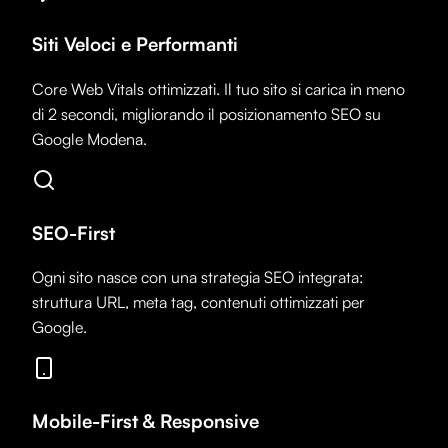
Siti Veloci e Performanti
Core Web Vitals ottimizzati. Il tuo sito si carica in meno
di 2 secondi, migliorando il posizionamento SEO su
Google Modena.
SEO-First
Ogni sito nasce con una strategia SEO integrata:
struttura URL, meta tag, contenuti ottimizzati per
Google.
Mobile-First & Responsive