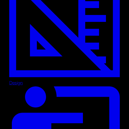
Design