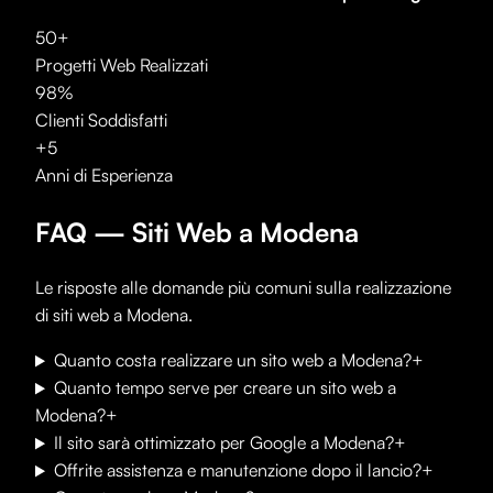
50+
Progetti Web Realizzati
98%
Clienti Soddisfatti
+5
Anni di Esperienza
FAQ — Siti Web a
Modena
Le risposte alle domande più comuni sulla realizzazione
di siti web a
Modena
.
Quanto costa realizzare un sito web a Modena?
+
Quanto tempo serve per creare un sito web a
Modena?
+
Il sito sarà ottimizzato per Google a Modena?
+
Offrite assistenza e manutenzione dopo il lancio?
+