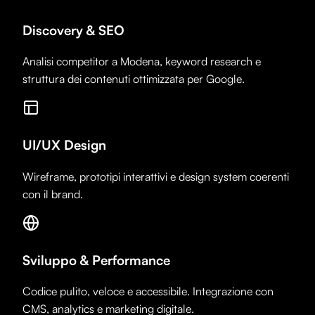
Discovery & SEO
Analisi competitor a Modena, keyword research e
struttura dei contenuti ottimizzata per Google.
UI/UX Design
Wireframe, prototipi interattivi e design system coerenti
con il brand.
Sviluppo & Performance
Codice pulito, veloce e accessibile. Integrazione con
CMS, analytics e marketing digitale.