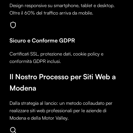
Design responsive su smartphone, tablet e desktop.
Oltre il 60% del traffico arriva da mobile.
Sicuro e Conforme GDPR
Certificati SSL, protezione dati, cookie policy e
conformità GDPR inclusi.
Il Nostro Processo per Siti Web a
Modena
Dalla strategia al lancio: un metodo collaudato per
realizzare siti web professionali per le aziende di
Modena
e della Motor Valley.