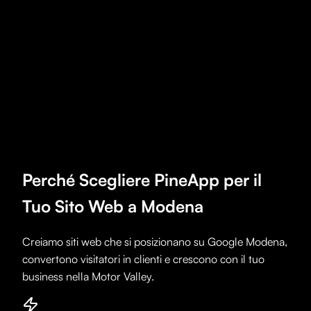
Perché Scegliere PineApp per il
Tuo Sito Web a
Modena
Creiamo siti web che si posizionano su Google
Modena
,
convertono visitatori in clienti e crescono con il tuo
business nella Motor Valley.