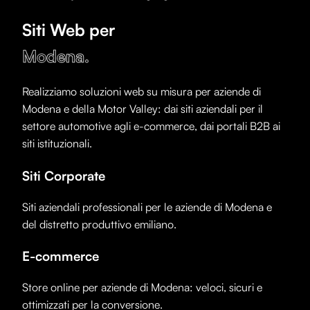
Siti Web per
Modena
.
Realizziamo soluzioni web su misura per aziende di
Modena
e della Motor Valley: dai siti aziendali per il
settore automotive agli e-commerce, dai portali B2B ai
siti istituzionali.
Siti Corporate
Siti aziendali professionali per le aziende di Modena e
del distretto produttivo emiliano.
E-commerce
Store online per aziende di Modena: veloci, sicuri e
ottimizzati per la conversione.