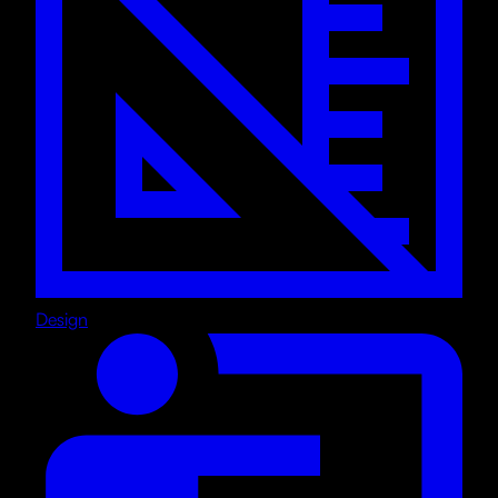
Design