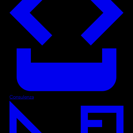
Consulenza