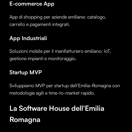
E-commerce App
App di shopping per aziende emiliane: catalogo,
carrello e pagamenti integrati.
App Industriali
Soluzioni mobile per il manifatturiero emiliano: IoT,
gestione impianti e monitoraggio.
Startup MVP
Sviluppiamo MVP per startup dell'Emilia-Romagna con
metodologie agili e time-to-market rapido.
La Software House dell'Emilia
Romagna