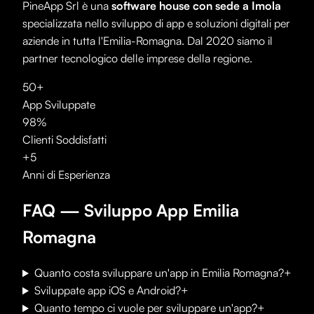
PineApp Srl è una
software house con sede a Imola
specializzata nello sviluppo di app e soluzioni digitali per
aziende in tutta l'Emilia-Romagna. Dal 2020 siamo il
partner tecnologico delle imprese della regione.
50+
App Sviluppate
98%
Clienti Soddisfatti
+5
Anni di Esperienza
FAQ — Sviluppo App Emilia
Romagna
Quanto costa sviluppare un'app in Emilia Romagna?
+
Sviluppate app iOS e Android?
+
Quanto tempo ci vuole per sviluppare un'app?
+