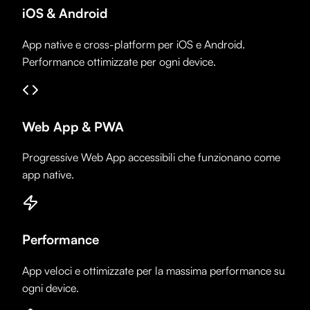
iOS & Android
App native e cross-platform per iOS e Android.
Performance ottimizzate per ogni device.
Web App & PWA
Progressive Web App accessibili che funzionano come
app native.
Performance
App veloci e ottimizzate per la massima performance su
ogni device.