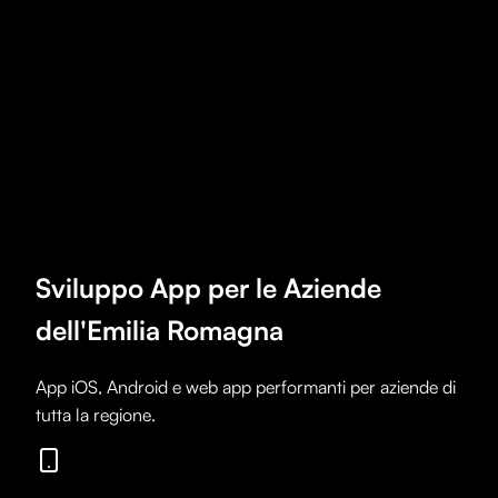
Sviluppo App per le Aziende
dell'Emilia Romagna
App iOS, Android e web app performanti per aziende di
tutta la regione.