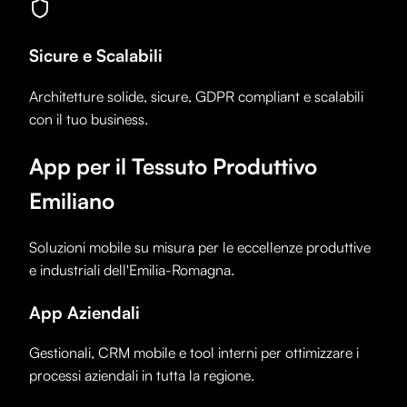
Sicure e Scalabili
Architetture solide, sicure, GDPR compliant e scalabili
con il tuo business.
App per il Tessuto Produttivo
Emiliano
Soluzioni mobile su misura per le eccellenze produttive
e industriali dell'Emilia-Romagna.
App Aziendali
Gestionali, CRM mobile e tool interni per ottimizzare i
processi aziendali in tutta la regione.